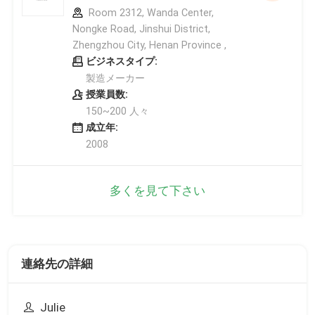
Room 2312, Wanda Center,
Nongke Road, Jinshui District,
Zhengzhou City, Henan Province ,
ビジネスタイプ:
製造メーカー
授業員数:
150~200 人々
成立年:
2008
多くを見て下さい
連絡先の詳細
Julie