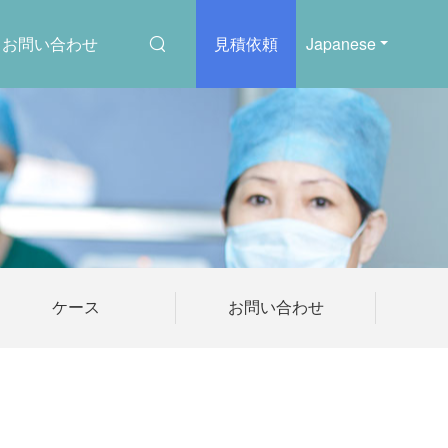
お問い合わせ
見積依頼
Japanese
ケース
お問い合わせ