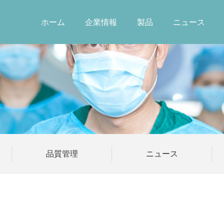
ホーム
企業情報
製品
ニュース
品質管理
ニュース