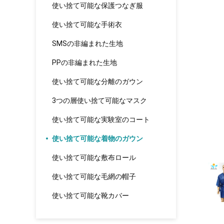
使い捨て可能な保護つなぎ服
使い捨て可能な手術衣
SMSの非編まれた生地
PPの非編まれた生地
使い捨て可能な分離のガウン
3つの層使い捨て可能なマスク
使い捨て可能な実験室のコート
使い捨て可能な着物のガウン
使い捨て可能な敷布ロール
使い捨て可能な毛網の帽子
使い捨て可能な靴カバー