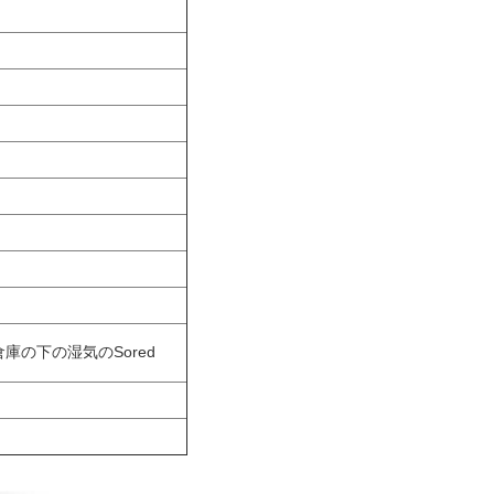
庫の下の湿気のSored