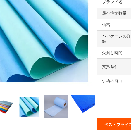
ブランド名
最小注文数量
価格
パッケージの詳
細
受渡し時間
支払条件
供給の能力
ベストプライ