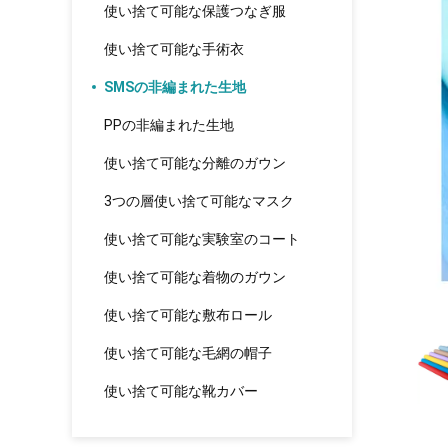
使い捨て可能な保護つなぎ服
使い捨て可能な手術衣
SMSの非編まれた生地
PPの非編まれた生地
使い捨て可能な分離のガウン
3つの層使い捨て可能なマスク
使い捨て可能な実験室のコート
使い捨て可能な着物のガウン
使い捨て可能な敷布ロール
使い捨て可能な毛網の帽子
使い捨て可能な靴カバー