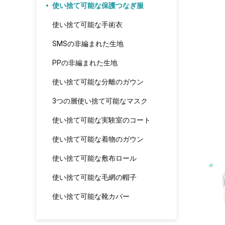
使い捨て可能な保護つなぎ服
使い捨て可能な手術衣
SMSの非編まれた生地
PPの非編まれた生地
使い捨て可能な分離のガウン
3つの層使い捨て可能なマスク
使い捨て可能な実験室のコート
使い捨て可能な着物のガウン
使い捨て可能な敷布ロール
使い捨て可能な毛網の帽子
使い捨て可能な靴カバー