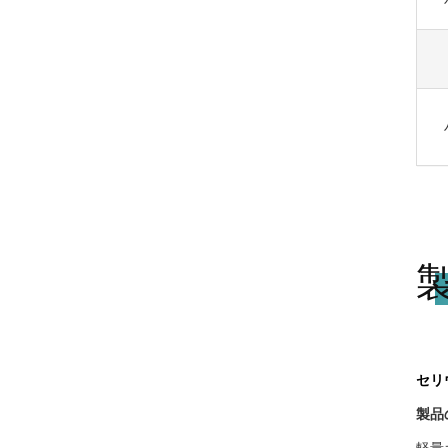
セリ
製品