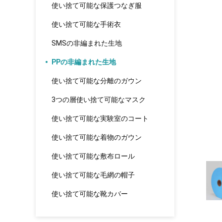
使い捨て可能な保護つなぎ服
使い捨て可能な手術衣
SMSの非編まれた生地
PPの非編まれた生地
使い捨て可能な分離のガウン
3つの層使い捨て可能なマスク
使い捨て可能な実験室のコート
使い捨て可能な着物のガウン
使い捨て可能な敷布ロール
使い捨て可能な毛網の帽子
使い捨て可能な靴カバー